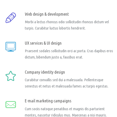
Web design & development
Morbi a lectus rhoncus odio sollicitudin rhoncus dictum vel
turpis. Curabitur luctus lobortis hendrerit.
UX services & UI design
Praesent sodales sollicitudin orci ac porta. Cras dapibus eros
dictum, bibendum justo a, faucibus erat.
Company identity design
Curabitur convallis sed dui a malesuada. Pellentesque
senectus et netus et malesuada fames ac turpis egestas.
E-mail marketing campaigns
Cum sociis natoque penatibus et magnis dis parturient
montes, nascetur ridiculus mus. Maecenas a nisi mauris.