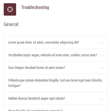
Troubleshooting
General
Lorem ipsum dolor sit amet, consectetur adipiscing elit?
Vestibulum turpis augue, vehicula vel enim vitae, sodales cursus nunc?
Duis tempus tincidunt lorem sit amet ornare?
Pellentesque rutrum elementum fringilla. Sed non lorem eget nunc lobortis
tristique?
Nullam rhoncus hendrerit augue eget rutrum?