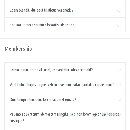
Etiam blandit, dui eget tristique venenatis?
Sed non lorem eget nunc lobortis tristique?
Membership
Lorem ipsum dolor sit amet, consectetur adipiscing elit?
Vestibulum turpis augue, vehicula vel enim vitae, sodales cursus nunc?
Duis tempus tincidunt lorem sit amet ornare?
Pellentesque rutrum elementum fringilla. Sed non lorem eget nunc lobortis
tristique?