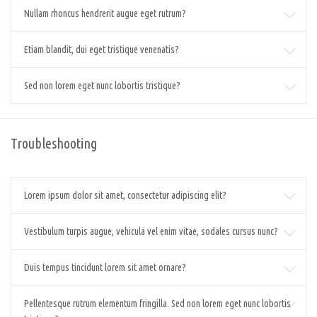
Nullam rhoncus hendrerit augue eget rutrum?
Etiam blandit, dui eget tristique venenatis?
Sed non lorem eget nunc lobortis tristique?
Troubleshooting
Lorem ipsum dolor sit amet, consectetur adipiscing elit?
Vestibulum turpis augue, vehicula vel enim vitae, sodales cursus nunc?
Duis tempus tincidunt lorem sit amet ornare?
Pellentesque rutrum elementum fringilla. Sed non lorem eget nunc lobortis