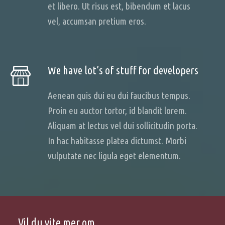
et libero. Ut risus est, bibendum et lacus
vel, accumsan pretium eros.
We have lot’s of stuff for developers
Aenean quis dui eu dui faucibus tempus.
Proin eu auctor tortor, id blandit lorem.
Aliquam at lectus vel dui sollicitudin porta.
In hac habitasse platea dictumst. Morbi
vulputate nec ligula eget elementum.
Vil du vite mer om