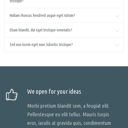
tristique?
Nullam rhoncus hendrerit augue eget rutrum?
Etiam blandit, dui eget tristique venenatis?
Sed non lorem eget nunc lobortis tristique?
We open for your ideas
Morbi pretium blandit sem, a feugiat elit.
Pellentesque eu elit tellus. Mauris turpis
eros, iaculis at gravida quis, condimentum